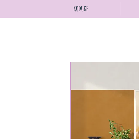
KODUKE