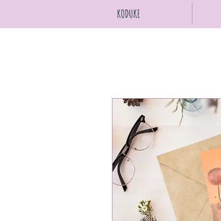
KODUKE